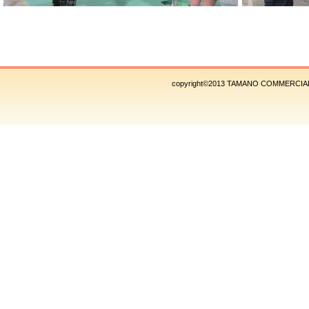
copyright©2013 TAMANO COMMERCIAL 