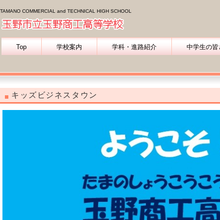
TAMANO COMMERCIAL and TECHNICAL HIGH SCHOOL
Top
学校案内
学科・進路紹介
中学生の皆
保護者の皆様へ
同窓会の皆様へ
キッズビジネスタウン