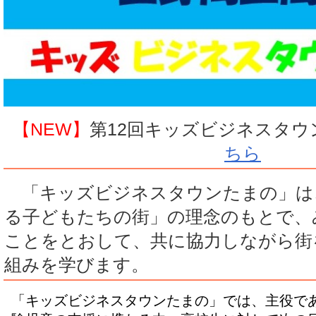
【NEW】
第12回キッズビジネスタウ
ちら
「キッズビジネスタウンたまの」は
る子どもたちの街」の理念のもとで、
ことをとおして、共に協力しながら街
組みを学びます。
「キッズビジネスタウンたまの」では、主役で