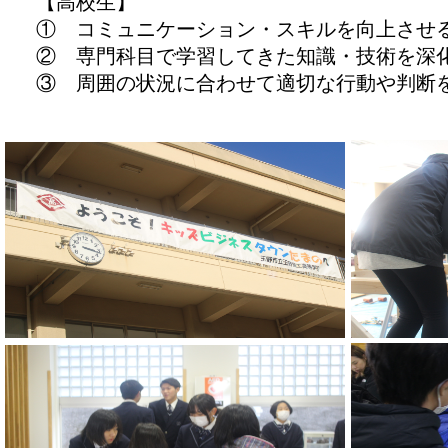
【高校生】
① コミュニケーション・スキルを向上させ
② 専門科目で学習してきた知識・技術を深
③ 周囲の状況に合わせて適切な行動や判断